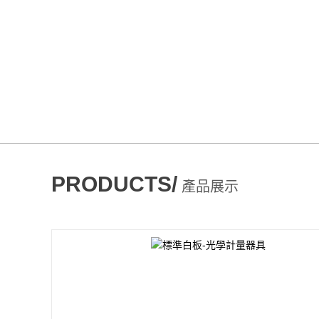
PRODUCTS/
產品展示