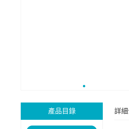
產品目錄
詳細